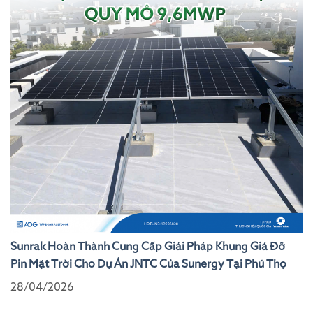
Sunrak Hoàn Thành Cung Cấp Giải Pháp Khung Giá Đỡ
Pin Mặt Trời Cho Dự Án JNTC Của Sunergy Tại Phú Thọ
28/04/2026