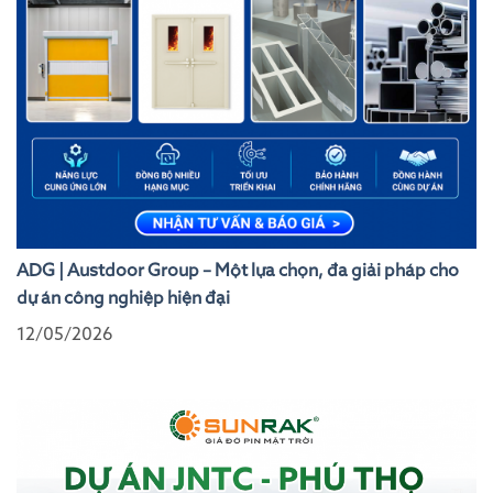
ADG | Austdoor Group – Một lựa chọn, đa giải pháp cho
dự án công nghiệp hiện đại
12/05/2026