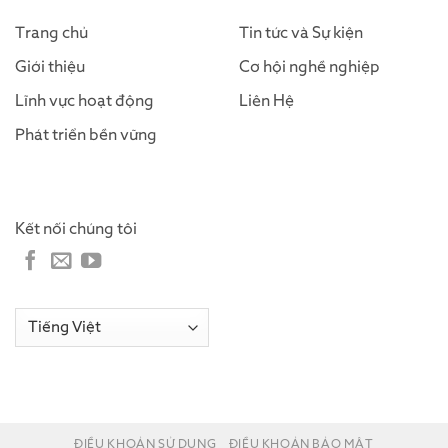
Trang chủ
Tin tức và Sự kiện
Giới thiệu
Cơ hội nghề nghiệp
Lĩnh vực hoạt động
Liên Hệ
Phát triển bền vững
Kết nối chúng tôi
ĐIỀU KHOẢN SỬ DỤNG
ĐIỀU KHOẢN BẢO MẬT