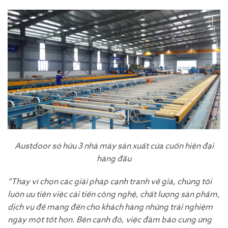
Austdoor sở hữu 3 nhà máy sản xuất cửa cuốn hiện đại
hàng đầu
“Thay vì chọn các giải pháp cạnh tranh về giá, chúng tôi
luôn ưu tiên việc cải tiến công nghệ, chất lượng sản phẩm,
dịch vụ để mang đến cho khách hàng những trải nghiệm
ngày một tốt hơn. Bên cạnh đó, việc đảm bảo cung ứng