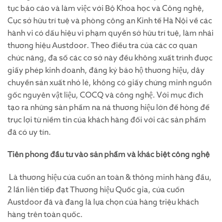
tục báo cáo và làm việc với Bộ Khoa học và Công nghệ,
Cục sở hữu trí tuệ và phòng công an Kinh tế Hà Nội về các
hành vi có dấu hiệu vi phạm quyền sở hữu trí tuệ, làm nhái
thương hiệu Austdoor. Theo điều tra của các cơ quan
chức năng, đa số các cơ sở này đều không xuất trình được
giấy phép kinh doanh, đăng ký bảo hộ thương hiệu, dây
chuyền sản xuất nhỏ lẻ, không có giấy chứng minh nguồn
gốc nguyên vật liệu, COCQ và công nghệ. Với mục đích
tạo ra những sản phẩm na ná thương hiệu lớn để hòng để
trục lợi từ niềm tin của khách hàng đối với các sản phẩm
đã có uy tín.
Tiên phong đầu tư vào sản phẩm và khác biệt công nghệ
Là thương hiệu cửa cuốn an toàn & thông minh hàng đầu,
2 lần liên tiếp đạt Thương hiệu Quốc gia, cửa cuốn
Austdoor đã và đang là lựa chọn của hàng triệu khách
hàng trên toàn quốc.