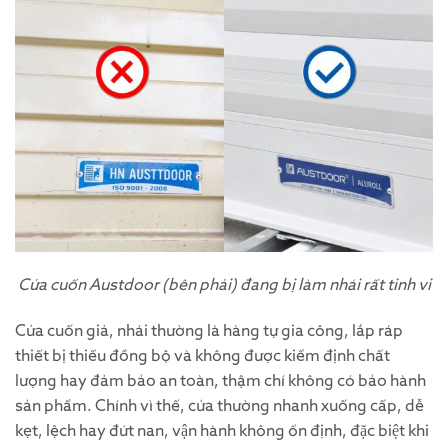
Cửa cuốn Austdoor (bên phải) đang bị làm nhái rất tinh vi
Cửa cuốn giả, nhái thường là hàng tự gia công, lắp ráp
thiết bị thiếu đồng bộ và không được kiểm định chất
lượng hay đảm bảo an toàn, thậm chí không có bảo hành
sản phẩm. Chính vì thế, cửa thường nhanh xuống cấp, dễ
kẹt, lệch hay đứt nan, vận hành không ổn định, đặc biệt khi