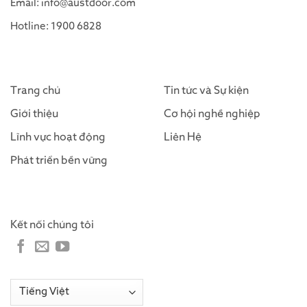
Email: info@austdoor.com
Hotline: 1900 6828
Trang chủ
Tin tức và Sự kiện
Giới thiệu
Cơ hội nghề nghiệp
Lĩnh vực hoạt động
Liên Hệ
Phát triển bền vững
Kết nối chúng tôi