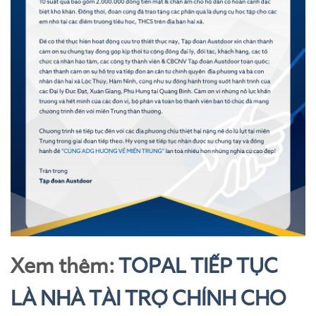
Xem thêm:
TOPAL TIẾP TỤC
LÀ NHÀ TÀI TRỢ CHÍNH CHO