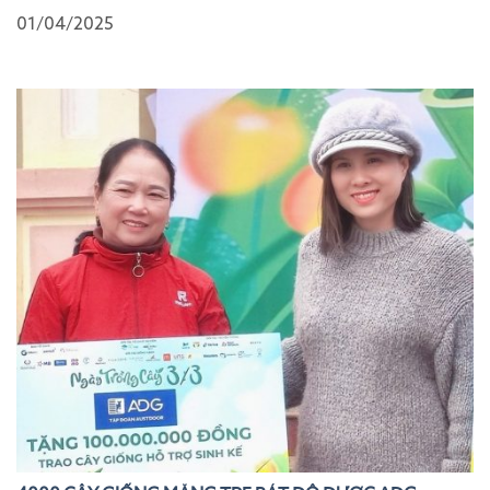
01/04/2025