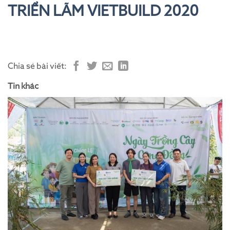
TRIỂN LÃM VIETBUILD 2020
Chia sẻ bài viết:
Tin khác