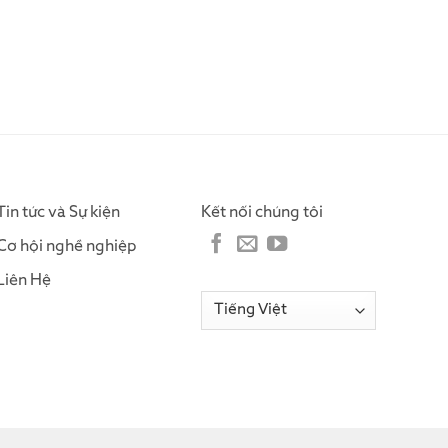
Tin tức và Sự kiện
Kết nối chúng tôi
Cơ hội nghề nghiệp
Liên Hệ