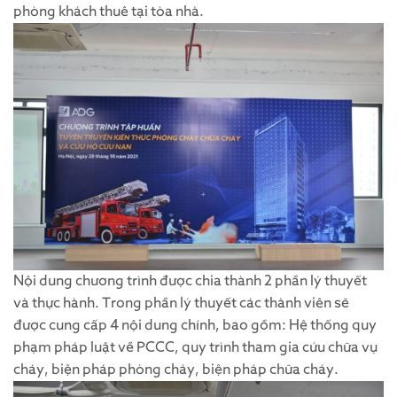
phòng khách thuê tại tòa nhà.
Nội dung chương trình được chia thành 2 phần lý thuyết
và thực hành. Trong phần lý thuyết các thành viên sẽ
được cung cấp 4 nội dung chính, bao gồm: Hệ thống quy
phạm pháp luật về PCCC, quy trình tham gia cứu chữa vụ
cháy, biện pháp phòng cháy, biện pháp chữa cháy.