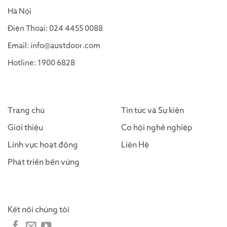
Hà Nội
Điện Thoại: 024 4455 0088
Email: info@austdoor.com
Hotline: 1900 6828
Trang chủ
Tin tức và Sự kiện
Giới thiệu
Cơ hội nghề nghiệp
Lĩnh vực hoạt động
Liên Hệ
Phát triển bền vững
Kết nối chúng tôi