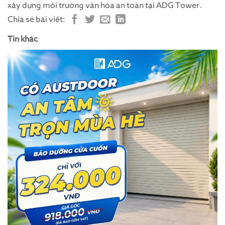
xây dựng môi trường văn hóa an toàn tại ADG Tower.
Chia sẻ bài viết:
Tin khác