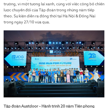
trường, vì một tương lai xanh, cùng với việc công bố chiến
lược chuyển đổi của Tập đoàn trong những năm tiếp
theo. Sự kiện diễn ra đồng thời tại Hà Nội & Đồng Nai
trong ngày 27/10 vừa qua.
Tập đoàn Austdoor – Hành trình 20 năm Tiên phong