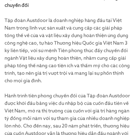
chuyển đổi
Tập đoàn Austdoor là doanh nghiệp hàng đầu tại Việt
Nam trong lĩnh vực sản xuất và cung cấp các giải pháp
tổng thể về cửa và vật liệu xây dựng hoàn thiện ứng dụng
công nghệ cao, tự hào Thương hiệu Quốc gia Việt Nam 3
kỳ liên tiếp, với sứ mệnh Tiên phong thúc đẩy chuyển đổi
ngành Vật liệu xây dựng hoàn thiện, nhằm cung cấp giải
pháp tổng thể nâng cao tiện ích và thẩm mỹ cho các công
trình, tạo nên giá trị vượt trội và mang lại sự phồn thịnh
cho mọi gia đình.
Hành trình tiên phong chuyển đổi của Tập đoàn Austdoor
được khởi đầu bằng việc du nhập bộ cửa cuốn đầu tiên về
Việt Nam, mở ra thị trường cửa cuốn với giá trị hàng ngàn
tỷ đồng mỗi năm với sự tham gia của nhiều doanh nghiệp
lớn nhỏ. Cho đến nay, sau 20 năm phát triển, thương hiệu
cửa cuốn Austdoor vẫn là thương hiệu dẫn đầu ngành với