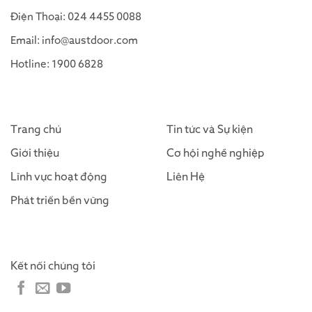
Điện Thoại: 024 4455 0088
Email: info@austdoor.com
Hotline: 1900 6828
Trang chủ
Tin tức và Sự kiện
Giới thiệu
Cơ hội nghề nghiệp
Lĩnh vực hoạt động
Liên Hệ
Phát triển bền vững
Kết nối chúng tôi