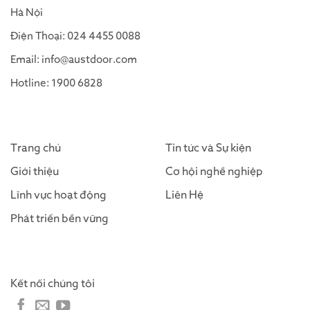
Hà Nội
Điện Thoại: 024 4455 0088
Email: info@austdoor.com
Hotline: 1900 6828
Trang chủ
Tin tức và Sự kiện
Giới thiệu
Cơ hội nghề nghiệp
Lĩnh vực hoạt động
Liên Hệ
Phát triển bền vững
Kết nối chúng tôi