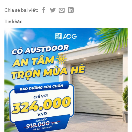
Chia sẻ bài viết:
Tin khác