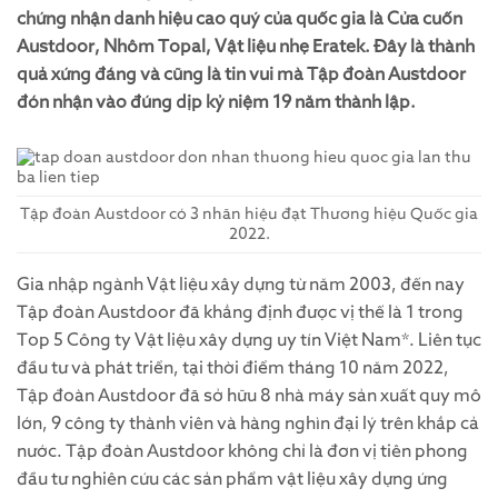
chứng nhận danh hiệu cao quý của quốc gia là Cửa cuốn
Austdoor, Nhôm Topal, Vật liệu nhẹ Eratek. Đây là thành
quả xứng đáng và cũng là tin vui mà Tập đoàn Austdoor
đón nhận vào đúng dịp kỷ niệm 19 năm thành lập.
Tập đoàn Austdoor có 3 nhãn hiệu đạt Thương hiệu Quốc gia
2022.
Gia nhập ngành Vật liệu xây dựng từ năm 2003, đến nay
Tập đoàn Austdoor đã khẳng định được vị thế là 1 trong
Top 5 Công ty Vật liệu xây dựng uy tín Việt Nam*. Liên tục
đầu tư và phát triển, tại thời điểm tháng 10 năm 2022,
Tập đoàn Austdoor đã sở hữu 8 nhà máy sản xuất quy mô
lớn, 9 công ty thành viên và hàng nghìn đại lý trên khắp cả
nước. Tập đoàn Austdoor không chỉ là đơn vị tiên phong
đầu tư nghiên cứu các sản phẩm vật liệu xây dựng ứng