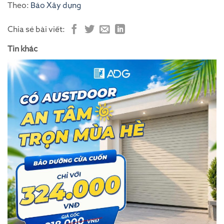
Theo:
Báo Xây dựng
Chia sẻ bài viết:
Tin khác