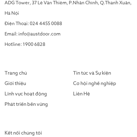
ADG Tower, 37 Lê Văn Thiêm, P.Nhân Chính, Q.Thanh Xuân,
Hà Nội
Điện Thoại: 024 4455 0088
Email: info@austdoor.com
Hotline: 1900 6828
Trang chủ
Tin tức và Sự kiện
Giới thiệu
Cơ hội nghề nghiệp
Lĩnh vực hoạt động
Liên Hệ
Phát triển bền vững
Kết nối chúng tôi