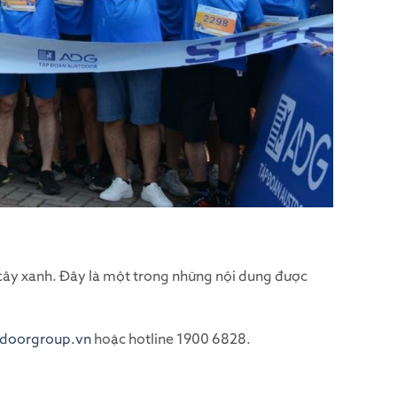
y cây xanh. Đây là một trong những nội dung được
doorgroup.vn
hoặc hotline 1900 6828.