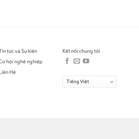
Tin tức và Sự kiện
Kết nối chúng tôi
Cơ hội nghề nghiệp
Liên Hệ