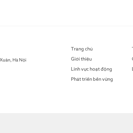
Trang chủ
Giới thiệu
Xuân, Hà Nội
Lĩnh vực hoạt động
Phát triển bền vững