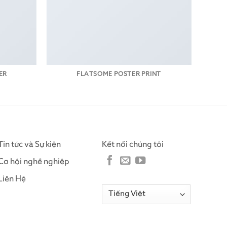
ER
FLATSOME POSTER PRINT
Tin tức và Sự kiện
Kết nối chúng tôi
Cơ hội nghề nghiệp
Liên Hệ