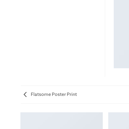
Flatsome Poster Print